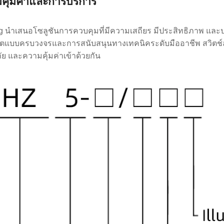
คุ้มค่าและการบริการ
 นำเสนอโซลูชันการควบคุมที่มีความเสถียร มีประสิทธิภาพ และ
ตแบบครบวงจรและการสนับสนุนทางเทคนิคระดับมืออาชีพ สวิตช์ลู
ย และความคุ้มค่าเข้าด้วยกัน