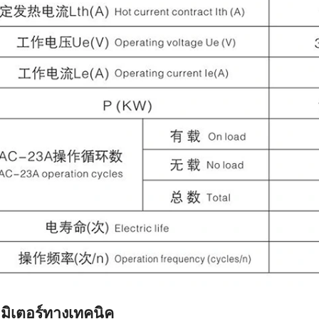
มิเตอร์ทางเทคนิค