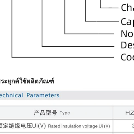
ระยุกต์ใช้ผลิตภัณฑ์