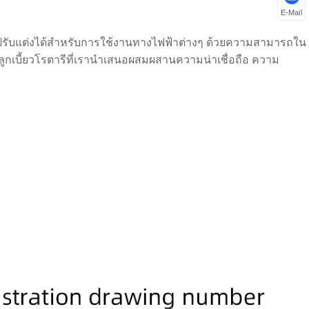
E-Mail
ปรับแต่งได้สำหรับการใช้งานทางไฟฟ้าต่างๆ ด้วยความสามารถใน
กเบี้ยวโรตารีที่เรานำเสนอผสมผสานความน่าเชื่อถือ ความ