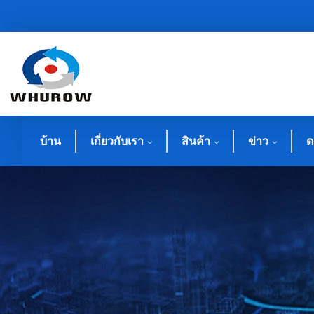
บ้าน
เกี่ยวกับเรา
สินค้า
ข่าว
ด