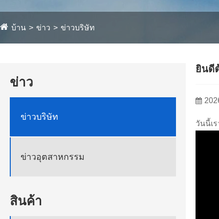
บ้าน
ข่าว
ข่าวบริษัท
ยินดี
ข่าว
202
ข่าวบริษัท
วันนี้
ข่าวอุตสาหกรรม
สินค้า