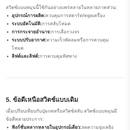
สวิตช์แบบหมุนนี้ใช้กันอย่างแพร่หลายในหลายภาคส่วน:
อุปกรณ์การผลิต:
ควบคุมการสตาร์ท/หยุดเครื่อง
ระบบอัตโนมัติ:
การสลับโหมด
การกระจายอำนาจ:
การเลือกวงจร
ระบบปรับอากาศ:
ความเร็วพัดลมหรือการควบคุม
โหมด
ลิฟต์และลิฟต์:
การควบคุมทิศทาง
5. ข้อดีเหนือสวิตช์แบบเดิม
เมื่อเปรียบเทียบกับปุ่มกดหรือสวิตช์สลับ สวิตช์แบบหมุนมี
ข้อดีหลายประการ:
ฟังก์ชั่นหลากหลายในอุปกรณ์เดียว:
ลดความยุ่งเหยิง