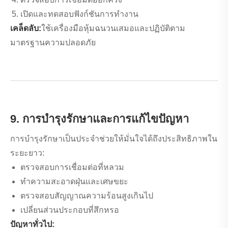
เปิดและทดสอบฟังก์ชันการทำงาน
เคล็ดลับ:
ใช้เครื่องมือหุ้มฉนวนเสมอและปฏิบัติตาม
มาตรฐานความปลอดภัย
9. การบำรุงรักษาและการแก้ไขปัญหา
การบำรุงรักษาเป็นประจำช่วยให้มั่นใจได้ถึงประสิทธิภาพใน
ระยะยาว:
ตรวจสอบการเชื่อมต่อที่หลวม
ทำความสะอาดฝุ่นและเศษขยะ
ตรวจสอบสัญญาณความร้อนสูงเกินไป
เปลี่ยนส่วนประกอบที่สึกหรอ
ปัญหาทั่วไป: