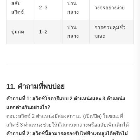
สลับ
ปาน
2–3
วงจรอย่างง่าย
สวิตช์
กลาง
ปาน
การควบคุมชั่ว
ปุ่มกด
1–2
กลาง
ขณะ
11. คำถามที่พบบ่อย
คำถามที่ 1: สวิตช์โรตารีแบบ 2 ตำแหน่งและ 3 ตำแหน่ง
แตกต่างกันอย่างไร?
ตอบ: สวิตช์ 2 ตำแหน่งมีสองสถานะ (เปิด/ปิด) ในขณะที่
สวิตช์ 3 ตำแหน่งช่วยให้มีสถานะกลางหรือสลับเพิ่มเติมได้
คำถามที่ 2: สวิตช์นี้สามารถรองรับไฟฟ้าแรงสูงได้หรือไม่