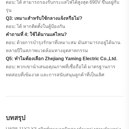
ตอบ: ได้ สามารถรองรับกระแสไฟได้สูงสุด 690V ขึ้นอยู่กับ
รุ่น
Q3: เหมาะสำหรับใช้กลางแจ้งหรือไม่?
ตอบ: ได้ หากติดตั้งในตู้ป้องกัน
คำถามที่ 4: ใช้ได้นานแค่ไหน?
ตอบ: ด้วยการบำรุงรักษาที่เหมาะสม มันสามารถอยู่ได้นาน
หลายปีในสภาพแวดล้อมทางอุตสาหกรรม
Q5: ทำไมต้องเลือก Zhejiang Yaming Electric Co.,Ltd.
ตอบ: พวกเขานำเสนอคุณภาพที่เชื่อถือได้ มาตรฐานการ
ทดสอบที่เข้มงวด และการสนับสนุนลูกค้าที่เป็นเลิศ
บทสรุป