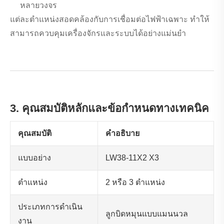
หลายวงจร
แต่ละตำแหน่งสอดคล้องกับการเชื่อมต่อไฟฟ้าเฉพาะ ทำให้
สามารถควบคุมเครื่องจักรและระบบได้อย่างแม่นยำ
3. คุณสมบัติหลักและข้อกำหนดทางเทคนิค
คุณสมบัติ
คำอธิบาย
แบบอย่าง
LW38-11X2 X3
ตำแหน่ง
2 หรือ 3 ตำแหน่ง
ประเภทการดำเนิน
ลูกบิดหมุนแบบแมนนวล
งาน