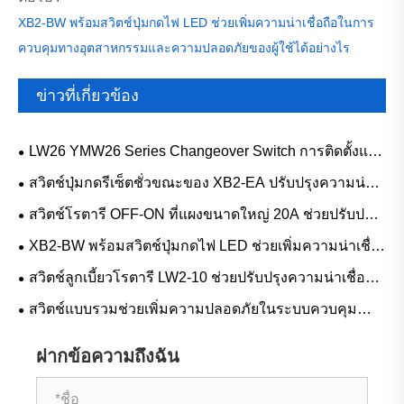
XB2-BW พร้อมสวิตช์ปุ่มกดไฟ LED ช่วยเพิ่มความน่าเชื่อถือในการ
ควบคุมทางอุตสาหกรรมและความปลอดภัยของผู้ใช้ได้อย่างไร
ข่าวที่เกี่ยวข้อง
LW26 YMW26 Series Changeover Switch การติดตั้งแบบ
เต็ม | โรงงานสวิตช์ควบคุมอุตสาหกรรม
สวิตช์ปุ่มกดรีเซ็ตชั่วขณะของ XB2-EA ปรับปรุงความน่า
เชื่อถือในการควบคุมทางอุตสาหกรรมได้อย่างไร
สวิตช์โรตารี OFF-ON ที่แผงขนาดใหญ่ 20A ช่วยปรับปรุง
ความปลอดภัยและประสิทธิภาพของแผงควบคุมได้อย่างไร
XB2-BW พร้อมสวิตช์ปุ่มกดไฟ LED ช่วยเพิ่มความน่าเชื่อ
ถือในการควบคุมทางอุตสาหกรรมและความปลอดภัยของผู้
สวิตช์ลูกเบี้ยวโรตารี LW2-10 ช่วยปรับปรุงความน่าเชื่อถือ
ใช้ได้อย่างไร
ในการควบคุมไฟฟ้าได้อย่างไร
สวิตช์แบบรวมช่วยเพิ่มความปลอดภัยในระบบควบคุม
ไฟฟ้าทางอุตสาหกรรมได้อย่างไร
ฝากข้อความถึงฉัน