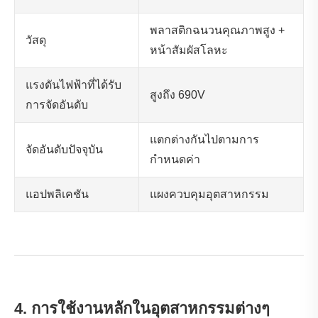
พลาสติกฉนวนคุณภาพสูง +
วัสดุ
หน้าสัมผัสโลหะ
แรงดันไฟฟ้าที่ได้รับ
สูงถึง 690V
การจัดอันดับ
แตกต่างกันไปตามการ
จัดอันดับปัจจุบัน
กำหนดค่า
แอปพลิเคชัน
แผงควบคุมอุตสาหกรรม
4. การใช้งานหลักในอุตสาหกรรมต่างๆ