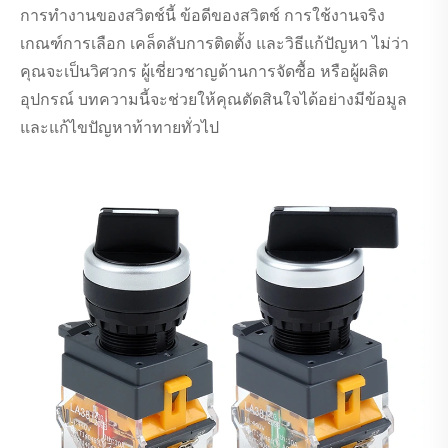
การทำงานของสวิตช์นี้ ข้อดีของสวิตช์ การใช้งานจริง
เกณฑ์การเลือก เคล็ดลับการติดตั้ง และวิธีแก้ปัญหา ไม่ว่า
คุณจะเป็นวิศวกร ผู้เชี่ยวชาญด้านการจัดซื้อ หรือผู้ผลิต
อุปกรณ์ บทความนี้จะช่วยให้คุณตัดสินใจได้อย่างมีข้อมูล
และแก้ไขปัญหาท้าทายทั่วไป