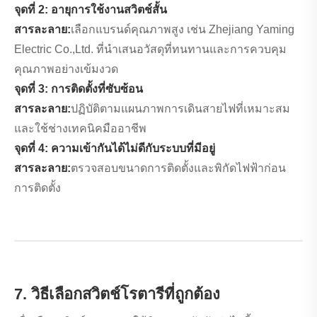
จุดที่ 2: อายุการใช้งานสวิตช์สั้น
สารละลาย:
เลือกแบรนด์คุณภาพสูง เช่น Zhejiang Yaming
Electric Co.,Ltd. ที่นำเสนอวัสดุที่ทนทานและการควบคุม
คุณภาพอย่างเข้มงวด
จุดที่ 3: การติดตั้งที่ซับซ้อน
สารละลาย:
ปฏิบัติตามแผนภาพการเดินสายไฟที่เหมาะสม
และใช้ช่างเทคนิคมืออาชีพ
จุดที่ 4: ความเข้ากันได้ไม่ดีกับระบบที่มีอยู่
สารละลาย:
ตรวจสอบขนาดการติดตั้งและพิกัดไฟฟ้าก่อน
การติดตั้ง
7. วิธีเลือกสวิตช์โรตารีที่ถูกต้อง