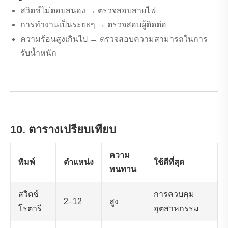
สวิตช์ไม่ตอบสนอง → ตรวจสอบสายไฟ
การทำงานเป็นระยะๆ → ตรวจสอบผู้ติดต่อ
ความร้อนสูงเกินไป → ตรวจสอบความสามารถในการ
รับน้ำหนัก
10. ตารางเปรียบเทียบ
ความ
พิมพ์
ตำแหน่ง
ใช้ดีที่สุด
ทนทาน
สวิตช์
การควบคุม
2–12
สูง
โรตารี
อุตสาหกรรม