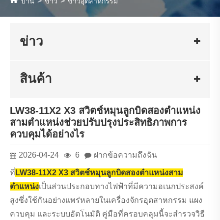
บ้าน
ข่าว
ข่าวอุตสาหกรรม
ข่าว
สินค้า
LW38-11X2 X3 สวิตช์หมุนลูกบิดสองตำแหน่ง
สามตำแหน่งช่วยปรับปรุงประสิทธิภาพการ
ควบคุมได้อย่างไร
2026-04-24
6
ฝากข้อความถึงฉัน
ที่
LW38-11X2 X3 สวิตช์หมุนลูกบิดสองตำแหน่งสาม
ตำแหน่ง
เป็นส่วนประกอบทางไฟฟ้าที่มีความอเนกประสงค์
สูงซึ่งใช้กันอย่างแพร่หลายในเครื่องจักรอุตสาหกรรม แผง
ควบคุม และระบบอัตโนมัติ คู่มือที่ครอบคลุมนี้จะสำรวจวิธี