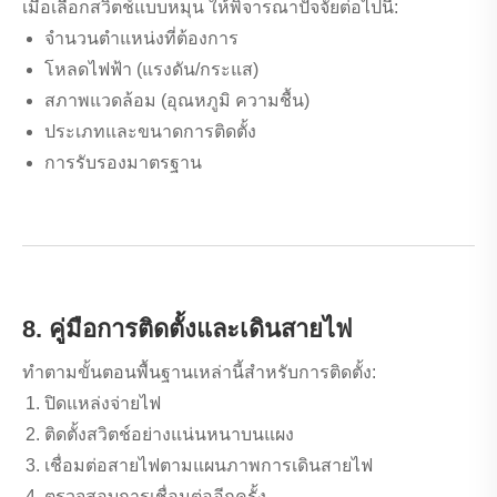
เมื่อเลือกสวิตช์แบบหมุน ให้พิจารณาปัจจัยต่อไปนี้:
จำนวนตำแหน่งที่ต้องการ
โหลดไฟฟ้า (แรงดัน/กระแส)
สภาพแวดล้อม (อุณหภูมิ ความชื้น)
ประเภทและขนาดการติดตั้ง
การรับรองมาตรฐาน
8. คู่มือการติดตั้งและเดินสายไฟ
ทำตามขั้นตอนพื้นฐานเหล่านี้สำหรับการติดตั้ง:
ปิดแหล่งจ่ายไฟ
ติดตั้งสวิตช์อย่างแน่นหนาบนแผง
เชื่อมต่อสายไฟตามแผนภาพการเดินสายไฟ
ตรวจสอบการเชื่อมต่ออีกครั้ง