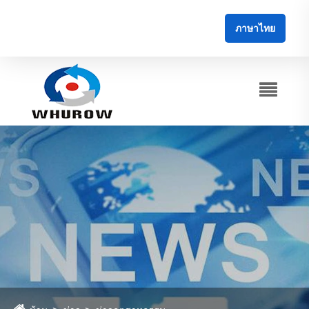
ภาษาไทย