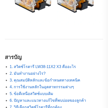
สารบัญ
1. สวิตช์โรตารี LW38-11X2 X3 คืออะไร
2. มันทำงานอย่างไร?
3. คุณสมบัติหลักและข้อกำหนดทางเทคนิค
4. การใช้งานหลักในอุตสาหกรรมต่างๆ
5. ข้อดีเหนือสวิตช์แบบเดิม
6. ปัญหาและแนวทางแก้ไขที่พบบ่อยของลูกค้า
7. วิธีเลือกสวิตช์โรตารีที่ถูกต้อง