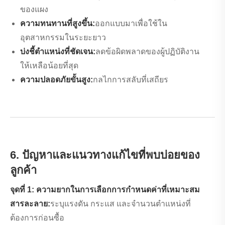
ของแผง
ความทนทานที่สูงขึ้น:
ออกแบบมาเพื่อใช้ใน
อุตสาหกรรมในระยะยาว
บ่งชี้ตำแหน่งที่ชัดเจน:
ลดข้อผิดพลาดของผู้ปฏิบัติงาน
ให้เหลือน้อยที่สุด
ความปลอดภัยขั้นสูง:
กลไกการสลับที่เสถียร
6. ปัญหาและแนวทางแก้ไขที่พบบ่อยของ
ลูกค้า
จุดที่ 1: ความยากในการเลือกการกำหนดค่าที่เหมาะสม
สารละลาย:
ระบุแรงดัน กระแส และจำนวนตำแหน่งที่
ต้องการก่อนซื้อ