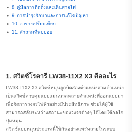
8. คู่มือการติดตั้งและเดินสายไฟ
9. การบำรุงรักษาและการแก้ไขปัญหา
10. ตารางเปรียบเทียบ
11. คำถามที่พบบ่อย
1. สวิตช์โรตารี LW38-11X2 X3 คืออะไร
LW38-11X2 X3 สวิตช์หมุนลูกบิดสองตำแหน่งสามตำแหน่ง
เป็นสวิตช์ควบคุมแบบแมนนวลหลายตำแหน่งที่ออกแบบมา
เพื่อจัดการวงจรไฟฟ้าอย่างมีประสิทธิภาพ ช่วยให้ผู้ใช้
สามารถสลับระหว่างสถานะของวงจรต่างๆ ได้โดยใช้กลไก
ปุ่มหมุน
สวิตช์แบบหมุนประเภทนี้ใช้กันอย่างแพร่หลายในระบบ