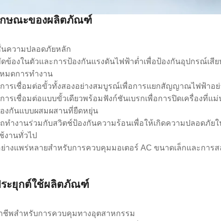
ักษณะของผลิตภัณฑ์
์ชั่นความปลอดภัยหลัก
ัดข้องในตัวและการป้องกันแรงดันไฟฟ้าต่ำเพื่อป้องกันอุปกรณ์เส
โหมดการทำงาน
การเชื่อมต่อขั้วทั้งสองอย่างสมบูรณ์เพื่อการแยกสัญญาณไฟฟ้าอย
การเชื่อมต่อแบบขั้วเดียวพร้อมฟังก์ชันเบรกเพื่อการปิดเครื่องที่
้องกันแบบผสมผสานที่ยืดหยุ่น
ทำงานร่วมกับสวิตช์ป้องกันความร้อนเพื่อให้เกิดความปลอดภัยใ
ช้งานทั่วไป
นอย่างแพร่หลายสำหรับการควบคุมมอเตอร์ AC ขนาดเล็กและการสล
ระยุกต์ใช้ผลิตภัณฑ์
อาชีพสำหรับการควบคุมทางอุตสาหกรรม