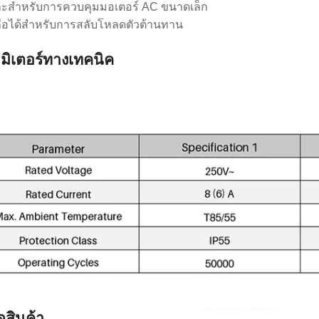
าะสำหรับการควบคุมมอเตอร์ AC ขนาดเล็ก
อถือได้สำหรับการสลับโหลดตัวต้านทาน
มิเตอร์ทางเทคนิค
สินค้า