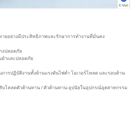
E-Mail
ียหายอย่างมีประสิทธิภาพและรักษาการทำงานที่มั่นคง
่างปลอดภัย
แม่นยำและปลอดภัย
นการปฏิบัติงานทั้งด้านแรงดันไฟต่ำ โอเวอร์โหลด และรอบด้าน
ับโหลดตัวต้านทาน / ตัวต้านทาน-อุปนัยในอุปกรณ์อุตสาหกรรม