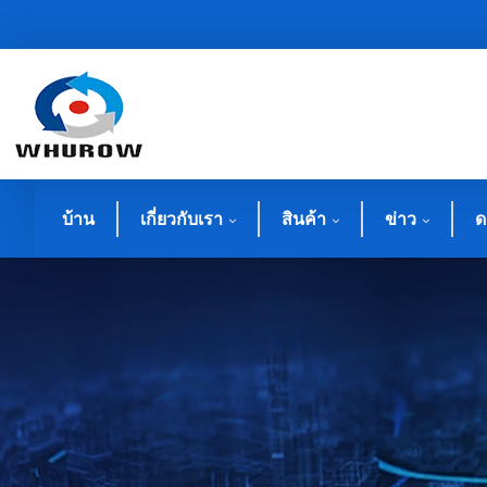
บ้าน
เกี่ยวกับเรา
สินค้า
ข่าว
ด