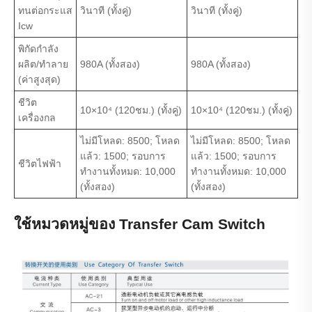
ทนต่อกระแส
วินาที (ทั้งคู่)
วินาที (ทั้งคู่)
Icw
พิกัดกำลัง
ผลิต/ทำลาย
980A (ทั้งสอง)
980A (ทั้งสอง)
(ค่าสูงสุด)
ชีวิต
10×10⁴ (120ชม.) (ทั้งคู่)
10×10⁴ (120ชม.) (ทั้งคู่)
เครื่องกล
ไม่มีโหลด: 8500; โหลด
ไม่มีโหลด: 8500; โหลด
แล้ว: 1500; รอบการ
แล้ว: 1500; รอบการ
ชีวิตไฟฟ้า
ทำงานทั้งหมด: 10,000
ทำงานทั้งหมด: 10,000
(ทั้งสอง)
(ทั้งสอง)
ใช้หมวดหมู่ของ Transfer Cam Switch