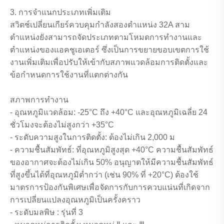
3. การจำแนกประเภทเพิ่มเติม
สวิตช์เปลี่ยนเกียร์ควบคุมกำลังสองตำแหน่ง 32A สาม
ตำแหน่งยังสามารถจัดประเภทตามโหมดการทำงานและ
ตำแหน่งของแอคชูเอเตอร์ ซึ่งเป็นการขยายขอบเขตการใช้
งานเพิ่มเติมเพื่อปรับให้เข้ากับสภาพแวดล้อมการติดตั้งและ
ข้อกำหนดการใช้งานที่แตกต่างกัน
สภาพการทำงาน
- อุณหภูมิแวดล้อม: -25°C ถึง +40°C และอุณหภูมิเฉลี่ย 24
ชั่วโมงจะต้องไม่สูงกว่า +35°C
- ระดับความสูงในการติดตั้ง: ต้องไม่เกิน 2,000 ม
- ความชื้นสัมพัทธ์: ที่อุณหภูมิสูงสุด +40°C ความชื้นสัมพัทธ์
ของอากาศจะต้องไม่เกิน 50% อนุญาตให้มีความชื้นสัมพัทธ์
ที่สูงขึ้นได้ที่อุณหภูมิต่ำกว่า (เช่น 90% ที่ +20°C) ต้องใช้
มาตรการป้องกันพิเศษเพื่อจัดการกับการควบแน่นที่เกิดจาก
การเปลี่ยนแปลงอุณหภูมิเป็นครั้งคราว
- ระดับมลพิษ : รุ่นที่ 3