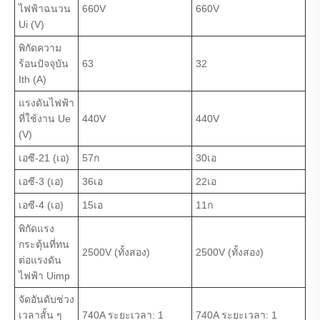
ไฟฟ้าฉนวน
660V
660V
Ui (V)
พิกัดความ
ร้อนปัจจุบัน
63
32
Ith (A)
แรงดันไฟฟ้า
ที่ใช้งาน Ue
440V
440V
(V)
เอซี-21 (เอ)
57ก
30เอ
เอซี-3 (เอ)
36เอ
22เอ
เอซี-4 (เอ)
15เอ
11ก
พิกัดแรง
กระตุ้นที่ทน
2500V (ทั้งสอง)
2500V (ทั้งสอง)
ต่อแรงดัน
ไฟฟ้า Uimp
จัดอันดับช่วง
เวลาสั้น ๆ
740A ระยะเวลา: 1
740A ระยะเวลา: 1