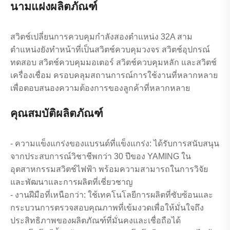
นามแฝงผลิตภัณฑ์
สวิตช์เปลี่ยนการควบคุมกำลังสองตำแหน่ง 32A สาม
ตำแหน่งยังทำหน้าที่เป็นสวิตช์ควบคุมวงจร สวิตช์อุปกรณ์
ทดสอบ สวิตช์ควบคุมมอเตอร์ สวิตช์ควบคุมหลัก และสวิตช์
เครื่องเชื่อม ครอบคลุมสถานการณ์การใช้งานที่หลากหลาย
เพื่อตอบสนองความต้องการของลูกค้าที่หลากหลาย
คุณสมบัติผลิตภัณฑ์
- ความแข็งแกร่งของแบรนด์ที่แข็งแกร่ง: ได้รับการสนับสนุน
จากประสบการณ์วิชาชีพกว่า 30 ปีของ YAMING ใน
อุตสาหกรรมสวิตช์ไฟฟ้า พร้อมความสามารถในการวิจัย
และพัฒนาและการผลิตที่เชี่ยวชาญ
- งานฝีมือที่เหนือกว่า: ใช้เทคโนโลยีการผลิตที่ซับซ้อนและ
กระบวนการตรวจสอบคุณภาพที่เข้มงวดเพื่อให้มั่นใจถึง
ประสิทธิภาพของผลิตภัณฑ์ที่มั่นคงและเชื่อถือได้