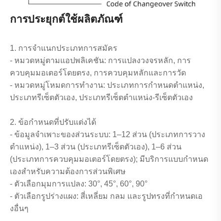
การประยุกต์ใช้ผลิตภัณฑ์
1. การจำแนกประเภทการสมัคร
- หมวดหมู่ตามแอปพลิเคชัน: การแปลงวงจรหลัก, การ
ควบคุมมอเตอร์โดยตรง, การควบคุมหลักและการวัด
- หมวดหมู่โหมดการทำงาน: ประเภทการกำหนดตำแหน่ง,
ประเภทรีเซ็ตตัวเอง, ประเภทรีเซ็ตตำแหน่ง-รีเซ็ตตัวเอง
2. ข้อกำหนดที่ปรับแต่งได้
- ข้อมูลจำเพาะของส่วนระบบ: 1–12 ส่วน (ประเภทการวาง
ตำแหน่ง), 1–3 ส่วน (ประเภทรีเซ็ตตัวเอง), 1–6 ส่วน
(ประเภทการควบคุมมอเตอร์โดยตรง); มีบริการแบบกำหนด
เองสำหรับความต้องการส่วนพิเศษ
- ตัวเลือกมุมการแปลง: 30°, 45°, 60°, 90°
- ตัวเลือกรูปร่างแผง: สี่เหลี่ยม กลม และรูปทรงที่กำหนดเอ
งอื่นๆ