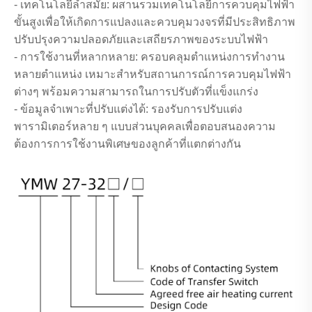
- เทคโนโลยีล้ำสมัย: ผสานรวมเทคโนโลยีการควบคุมไฟฟ้า
ขั้นสูงเพื่อให้เกิดการแปลงและควบคุมวงจรที่มีประสิทธิภาพ
ปรับปรุงความปลอดภัยและเสถียรภาพของระบบไฟฟ้า
- การใช้งานที่หลากหลาย: ครอบคลุมตำแหน่งการทำงาน
หลายตำแหน่ง เหมาะสำหรับสถานการณ์การควบคุมไฟฟ้า
ต่างๆ พร้อมความสามารถในการปรับตัวที่แข็งแกร่ง
- ข้อมูลจำเพาะที่ปรับแต่งได้: รองรับการปรับแต่ง
พารามิเตอร์หลาย ๆ แบบส่วนบุคคลเพื่อตอบสนองความ
ต้องการการใช้งานพิเศษของลูกค้าที่แตกต่างกัน