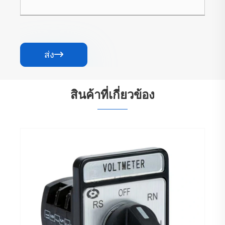
ส่ง

สินค้าที่เกี่ยวข้อง